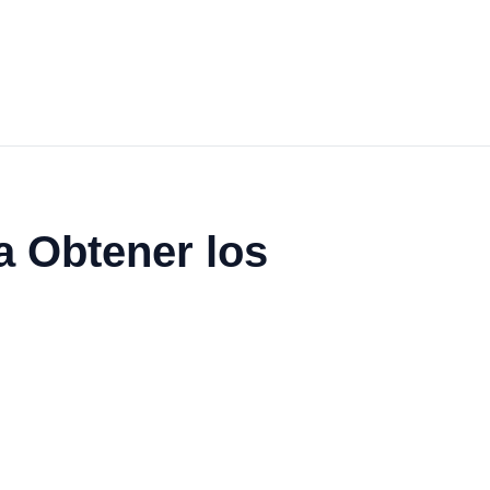
a Obtener los