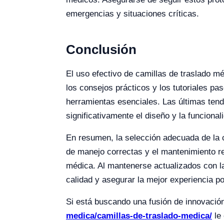
emergencias y situaciones críticas.
Conclusión
El uso efectivo de camillas de traslado mé
los consejos prácticos y los tutoriales p
herramientas esenciales. Las últimas ten
significativamente el diseño y la funcion
En resumen, la selección adecuada de la c
de manejo correctas y el mantenimiento re
médica. Al mantenerse actualizados con l
calidad y asegurar la mejor experiencia po
Si está buscando una fusión de innovación 
medica/camillas-de-traslado-medica/
le 