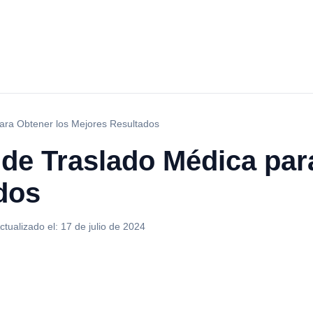
ara Obtener los Mejores Resultados
 de Traslado Médica par
dos
ctualizado el:
17 de julio de 2024