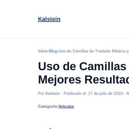
Kalstein
Inicio
›
Blog
›
Uso de Camillas de Traslado Médica p
Uso de Camillas
Mejores Resulta
Por Kalstein
·
Publicado el:
17 de julio de 2024
·
A
Categoría:
Articulos