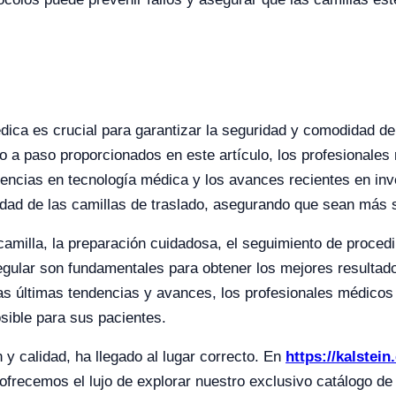
dica es crucial para garantizar la seguridad y comodidad del
aso a paso proporcionados en este artículo, los profesionale
dencias en tecnología médica y los avances recientes en in
alidad de las camillas de traslado, asegurando que sean más 
amilla, la preparación cuidadosa, el seguimiento de procedi
gular son fundamentales para obtener los mejores resultado
as últimas tendencias y avances, los profesionales médicos
sible para sus pacientes.
y calidad, ha llegado al lugar correcto. En
https://kalstein
ofrecemos el lujo de explorar nuestro exclusivo catálogo d