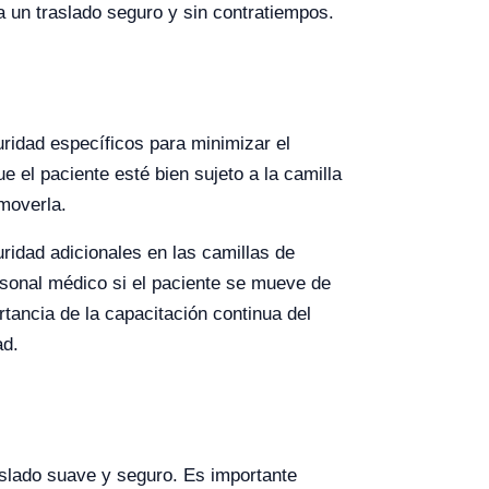
 un traslado seguro y sin contratiempos.
uridad específicos para minimizar el
 el paciente esté bien sujeto a la camilla
moverla.
ridad adicionales en las camillas de
rsonal médico si el paciente se mueve de
tancia de la capacitación continua del
ad.
aslado suave y seguro. Es importante