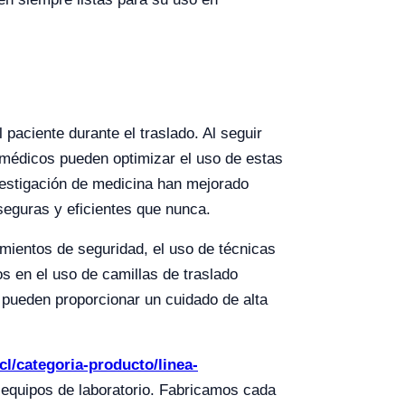
 paciente durante el traslado. Al seguir
s médicos pueden optimizar el uso de estas
vestigación de medicina han mejorado
seguras y eficientes que nunca.
mientos de seguridad, el uso de técnicas
s en el uso de camillas de traslado
 pueden proporcionar un cuidado de alta
.cl/categoria-producto/linea-
e equipos de laboratorio. Fabricamos cada