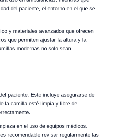
dad del paciente, el entorno en el que se
tico y materiales avanzados que ofrecen
s que permiten ajustar la altura y la
camillas modernas no solo sean
del paciente. Esto incluye asegurarse de
la camilla esté limpia y libre de
orrectamente.
impieza en el uso de equipos médicos.
 es recomendable revisar regularmente las