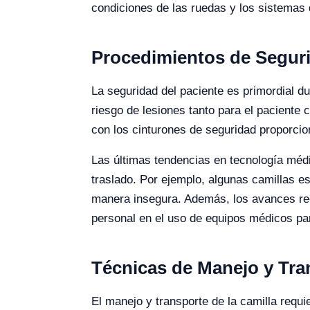
condiciones de las ruedas y los sistemas 
Procedimientos de Seguri
La seguridad del paciente es primordial du
riesgo de lesiones tanto para el paciente 
con los cinturones de seguridad proporcio
Las últimas tendencias en tecnología médi
traslado. Por ejemplo, algunas camillas e
manera insegura. Además, los avances reci
personal en el uso de equipos médicos par
Técnicas de Manejo y Tra
El manejo y transporte de la camilla requ