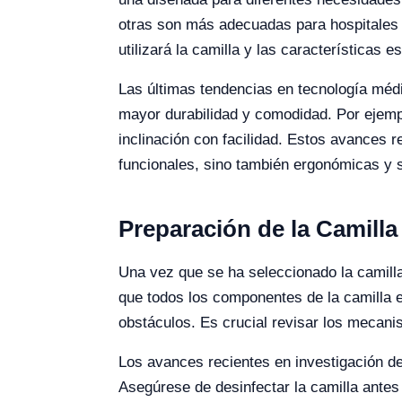
otras son más adecuadas para hospitales o
utilizará la camilla y las características 
Las últimas tendencias en tecnología méd
mayor durabilidad y comodidad. Por ejempl
inclinación con facilidad. Estos avances 
funcionales, sino también ergonómicas y s
Preparación de la Camilla
Una vez que se ha seleccionado la camilla
que todos los componentes de la camilla es
obstáculos. Es crucial revisar los mecani
Los avances recientes en investigación de
Asegúrese de desinfectar la camilla ante