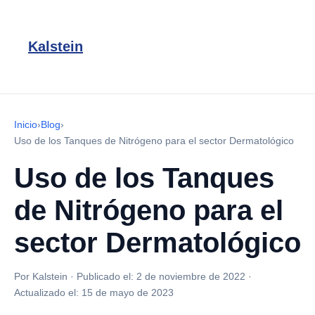
Kalstein
Inicio
›
Blog
›
Uso de los Tanques de Nitrógeno para el sector Dermatológico
Uso de los Tanques
de Nitrógeno para el
sector Dermatológico
Por Kalstein
·
Publicado el:
2 de noviembre de 2022
·
Actualizado el:
15 de mayo de 2023