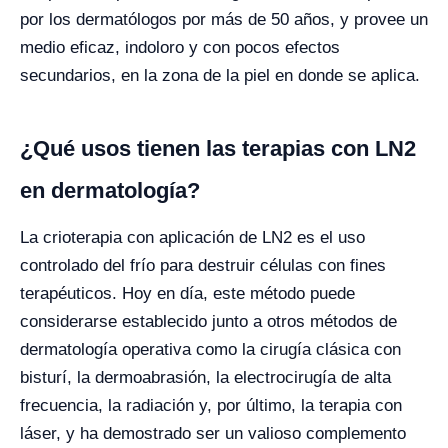
por los dermatólogos por más de 50 años, y provee un
medio eficaz, indoloro y con pocos efectos
secundarios, en la zona de la piel en donde se aplica.
¿Qué usos tienen las terapias con LN
2
en dermatología?
La crioterapia con aplicación de LN2 es el uso
controlado del frío para destruir células con fines
terapéuticos. Hoy en día, este método puede
considerarse establecido junto a otros métodos de
dermatología operativa como la cirugía clásica con
bisturí, la dermoabrasión, la electrocirugía de alta
frecuencia, la radiación y, por último, la terapia con
láser, y ha demostrado ser un valioso complemento