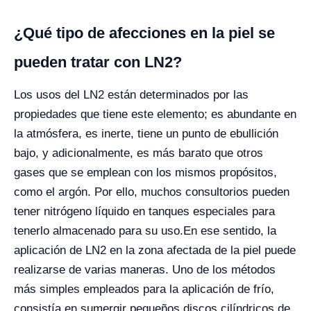
¿Qué tipo de afecciones en la piel se
pueden tratar con LN2?
Los usos del LN2 están determinados por las
propiedades que tiene este elemento; es abundante en
la atmósfera, es inerte, tiene un punto de ebullición
bajo, y adicionalmente, es más barato que otros
gases que se emplean con los mismos propósitos,
como el argón. Por ello, muchos consultorios pueden
tener nitrógeno líquido en tanques especiales para
tenerlo almacenado para su uso.
En ese sentido, la
aplicación de LN
2
en la zona afectada de la piel puede
realizarse de varias maneras. Uno de los métodos
más simples empleados para la aplicación de frío,
consistía en sumergir pequeños discos cilíndricos de