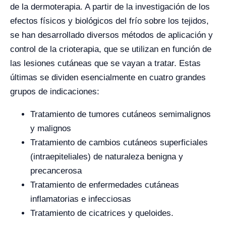
de la dermoterapia. A partir de la investigación de los
efectos físicos y biológicos del frío sobre los tejidos,
se han desarrollado diversos métodos de aplicación y
control de la crioterapia, que se utilizan en función de
las lesiones cutáneas que se vayan a tratar. Estas
últimas se dividen esencialmente en cuatro grandes
grupos de indicaciones:
Tratamiento de tumores cutáneos semimalignos
y malignos
Tratamiento de cambios cutáneos superficiales
(intraepiteliales) de naturaleza benigna y
precancerosa
Tratamiento de enfermedades cutáneas
inflamatorias e infecciosas
Tratamiento de cicatrices y queloides.