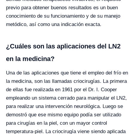
previo para obtener buenos resultados es un buen
conocimiento de su funcionamiento y de su manejo
metódico, así como una indicación exacta.
¿Cuáles son las aplicaciones del LN
2
en la medicina?
Una de las aplicaciones que tiene el empleo del frío en
la medicina, son las llamadas criocirugías. La primera
de ellas fue realizada en 1961 por el Dr. I. Cooper
empleando un sistema cerrado para manipular el LN2,
para realizar una intervención neurológica. Luego se
demostró que ese mismo equipo podía ser utilizado
para cirugías en la piel, con un mayor control
temperatura-piel. La criocirugía viene siendo aplicada