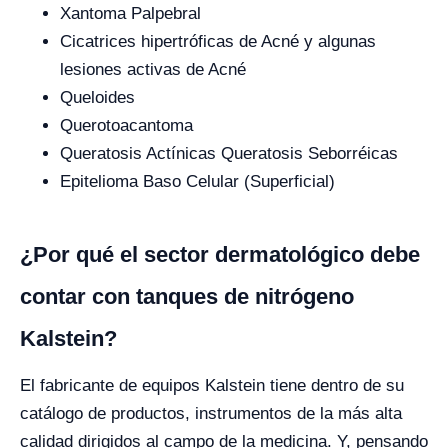
Xantoma Palpebral
Cicatrices hipertróficas de Acné y algunas
lesiones activas de Acné
Queloides
Querotoacantoma
Queratosis Actínicas Queratosis Seborréicas
Epitelioma Baso Celular (Superficial)
¿Por qué el sector dermatológico debe
contar con tanques de nitrógeno
Kalstein?
El fabricante de equipos Kalstein tiene dentro de su
catálogo de productos, instrumentos de la más alta
calidad dirigidos al campo de la medicina. Y, pensando