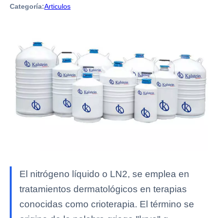
Categoría:
Articulos
El nitrógeno líquido o LN2, se emplea en
tratamientos dermatológicos en terapias
conocidas como crioterapia. El término se