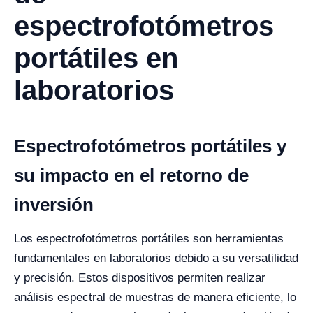
espectrofotómetros
portátiles en
laboratorios
Espectrofotómetros portátiles y
su impacto en el retorno de
inversión
Los espectrofotómetros portátiles son herramientas
fundamentales en laboratorios debido a su versatilidad
y precisión. Estos dispositivos permiten realizar
análisis espectral de muestras de manera eficiente, lo