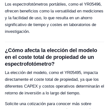
Los espectrofotómetros portátiles, como el YR05496,
ofrecen beneficios como la versatilidad en mediciones
y la facilidad de uso, lo que resulta en un ahorro
significativo de tiempo y costes en laboratorios de
investigación.
¿Cómo afecta la elección del modelo
en el coste total de propiedad de un
espectrofotómetro?
La elección del modelo, como el YR05495, impacta
directamente el coste total de propiedad, ya que los
diferentes CAPEX y costos operativos determinarán el
retorno de inversión a lo largo del tiempo.
Solicite una cotización para conocer más sobre