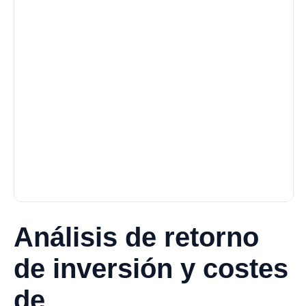
Análisis de retorno
de inversión y costes
de