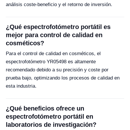
análisis coste-beneficio y el retorno de inversión.
¿Qué espectrofotómetro portátil es
mejor para control de calidad en
cosméticos?
Para el control de calidad en cosméticos, el
espectrofotómetro YR05498 es altamente
recomendado debido a su precisión y coste por
prueba bajo, optimizando los procesos de calidad en
esta industria.
¿Qué beneficios ofrece un
espectrofotómetro portátil en
laboratorios de investigación?