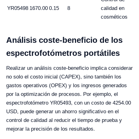
YR05498
1670.00
0.15
8
calidad en
cosméticos
Análisis coste-beneficio de los
espectrofotómetros portátiles
Realizar un análisis coste-beneficio implica considerar
no solo el costo inicial (CAPEX), sino también los
gastos operativos (OPEX) y los ingresos generados
por la optimización de procesos. Por ejemplo, el
espectrofotómetro YR05493, con un costo de 4254.00
USD, puede generar un ahorro significativo en el
control de calidad al reducir el tiempo de prueba y
mejorar la precisión de los resultados.