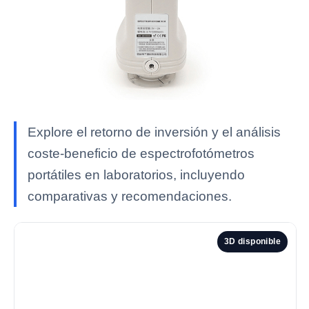
Explore el retorno de inversión y el análisis
coste-beneficio de espectrofotómetros
portátiles en laboratorios, incluyendo
comparativas y recomendaciones.
3D disponible