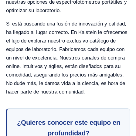
nuestras opciones de espectrofotómetros portátiles y
optimizar su laboratorio.
Si está buscando una fusión de innovación y calidad,
ha llegado al lugar correcto. En Kalstein le ofrecemos
el lujo de explorar nuestro exclusivo catálogo de
equipos de laboratorio. Fabricamos cada equipo con
un nivel de excelencia. Nuestros canales de compra
online, intuitivos y ágiles, están diseñados para su
comodidad, asegurando los precios más amigables.
No dude más, le damos vida a la ciencia, es hora de
hacer parte de nuestra comunidad.
¿Quieres conocer este equipo en
profundidad?