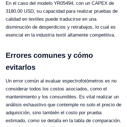
En el caso del modelo YR05494, con un CAPEX de
3180.00 USD, su capacidad para realizar pruebas de
calidad en textiles puede traducirse en una
disminución de desperdicios y retrabajos, lo cual es
esencial en la industria textil altamente competitiva.
Errores comunes y cómo
evitarlos
Un error común al evaluar espectrofotómetros es no
considerar todos los costos asociados, como el
mantenimiento y los consumibles. Es vital realizar un
análisis exhaustivo que contemple no solo el precio de
adquisición, sino también el costo por prueba
estimado, como se detalla en la tabla de comparación.