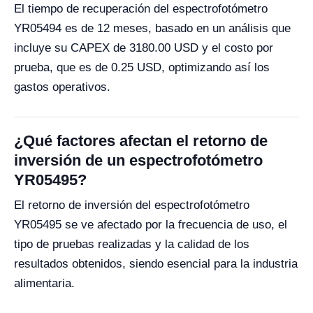
El tiempo de recuperación del espectrofotómetro
YR05494 es de 12 meses, basado en un análisis que
incluye su CAPEX de 3180.00 USD y el costo por
prueba, que es de 0.25 USD, optimizando así los
gastos operativos.
¿Qué factores afectan el retorno de
inversión de un espectrofotómetro
YR05495?
El retorno de inversión del espectrofotómetro
YR05495 se ve afectado por la frecuencia de uso, el
tipo de pruebas realizadas y la calidad de los
resultados obtenidos, siendo esencial para la industria
alimentaria.