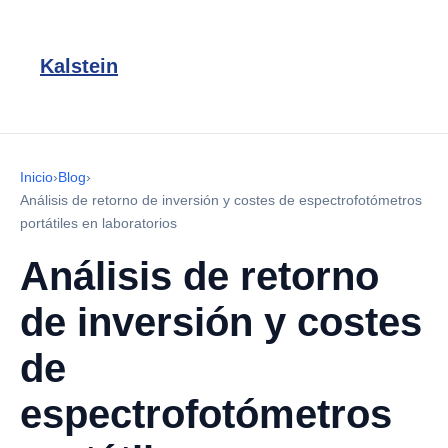
Kalstein
Inicio
›
Blog
›
Análisis de retorno de inversión y costes de espectrofotómetros
portátiles en laboratorios
Análisis de retorno
de inversión y costes
de
espectrofotómetros