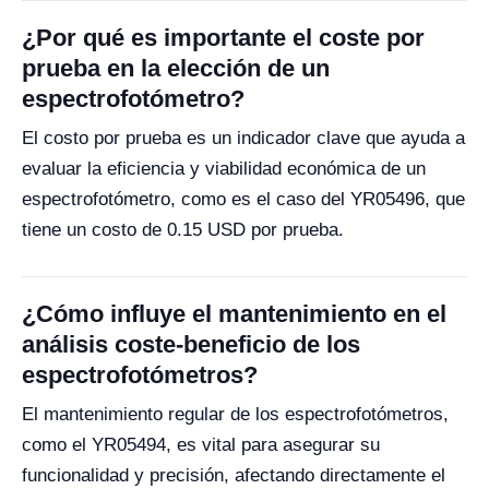
¿Por qué es importante el coste por
prueba en la elección de un
espectrofotómetro?
El costo por prueba es un indicador clave que ayuda a
evaluar la eficiencia y viabilidad económica de un
espectrofotómetro, como es el caso del YR05496, que
tiene un costo de 0.15 USD por prueba.
¿Cómo influye el mantenimiento en el
análisis coste-beneficio de los
espectrofotómetros?
El mantenimiento regular de los espectrofotómetros,
como el YR05494, es vital para asegurar su
funcionalidad y precisión, afectando directamente el