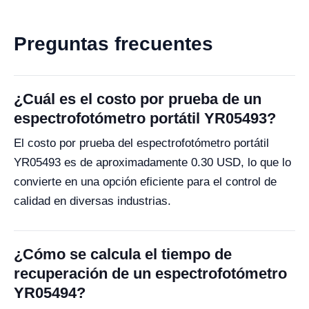
Preguntas frecuentes
¿Cuál es el costo por prueba de un
espectrofotómetro portátil YR05493?
El costo por prueba del espectrofotómetro portátil
YR05493 es de aproximadamente 0.30 USD, lo que lo
convierte en una opción eficiente para el control de
calidad en diversas industrias.
¿Cómo se calcula el tiempo de
recuperación de un espectrofotómetro
YR05494?