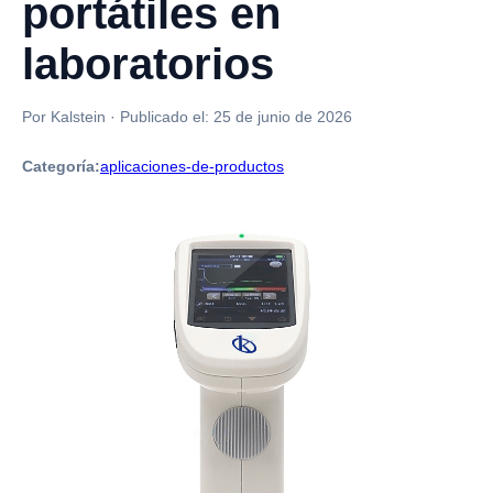
portátiles en
laboratorios
Por Kalstein
·
Publicado el:
25 de junio de 2026
Categoría:
aplicaciones-de-productos