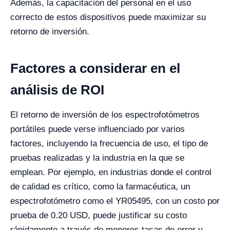
Además, la capacitación del personal en el uso
correcto de estos dispositivos puede maximizar su
retorno de inversión.
Factores a considerar en el
análisis de ROI
El retorno de inversión de los espectrofotómetros
portátiles puede verse influenciado por varios
factores, incluyendo la frecuencia de uso, el tipo de
pruebas realizadas y la industria en la que se
emplean. Por ejemplo, en industrias donde el control
de calidad es crítico, como la farmacéutica, un
espectrofotómetro como el YR05495, con un costo por
prueba de 0.20 USD, puede justificar su costo
rápidamente a través de menores tasas de error y