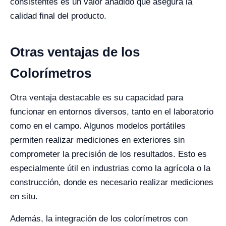
consistentes es un valor añadido que asegura la
calidad final del producto.
Otras ventajas de los
Colorímetros
Otra ventaja destacable es su capacidad para
funcionar en entornos diversos, tanto en el laboratorio
como en el campo. Algunos modelos portátiles
permiten realizar mediciones en exteriores sin
comprometer la precisión de los resultados. Esto es
especialmente útil en industrias como la agrícola o la
construcción, donde es necesario realizar mediciones
en situ.
Además, la integración de los colorímetros con