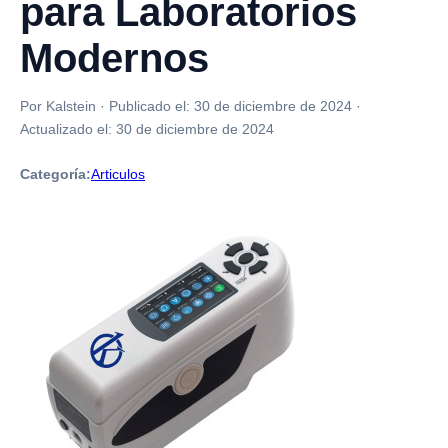
para Laboratorios
Modernos
Por Kalstein
·
Publicado el:
30 de diciembre de 2024
·
Actualizado el:
30 de diciembre de 2024
Categoría:
Articulos