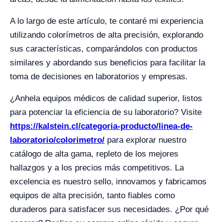
A lo largo de este artículo, te contaré mi experiencia
utilizando colorímetros de alta precisión, explorando
sus características, comparándolos con productos
similares y abordando sus beneficios para facilitar la
toma de decisiones en laboratorios y empresas.
¿Anhela equipos médicos de calidad superior, listos
para potenciar la eficiencia de su laboratorio? Visite
https://kalstein.cl/categoria-producto/linea-de-
laboratorio/colorimetro/
para explorar nuestro
catálogo de alta gama, repleto de los mejores
hallazgos y a los precios más competitivos. La
excelencia es nuestro sello, innovamos y fabricamos
equipos de alta precisión, tanto fiables como
duraderos para satisfacer sus necesidades. ¿Por qué