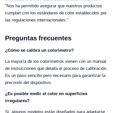
"Nos ha permitido asegurar que nuestros productos
cumplan con los estándares de color establecidos por
las regulaciones internacionales."
Preguntas frecuentes
¿Cómo se calibra un colorímetro?
La mayoría de los colorímetros vienen con un manual
de instrucciones que detalla el proceso de calibración.
Es un paso sencillo pero necesario para garantizar la
precisión del dispositivo.
¿Es posible medir el color en superficies
irregulares?
Sí, algunos modelos están diseñados para adaptarse