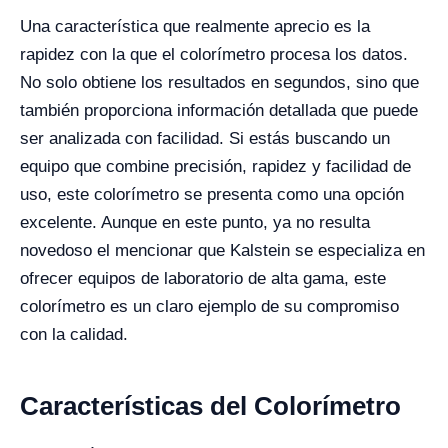
Una característica que realmente aprecio es la
rapidez con la que el colorímetro procesa los datos.
No solo obtiene los resultados en segundos, sino que
también proporciona información detallada que puede
ser analizada con facilidad. Si estás buscando un
equipo que combine precisión, rapidez y facilidad de
uso, este colorímetro se presenta como una opción
excelente. Aunque en este punto, ya no resulta
novedoso el mencionar que Kalstein se especializa en
ofrecer equipos de laboratorio de alta gama, este
colorímetro es un claro ejemplo de su compromiso
con la calidad.
Características del Colorímetro