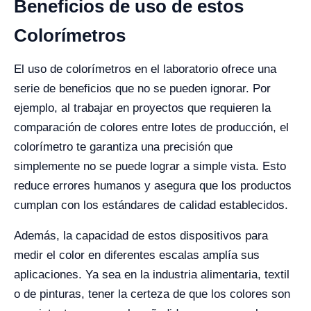
Beneficios de uso de estos
Colorímetros
El uso de colorímetros en el laboratorio ofrece una
serie de beneficios que no se pueden ignorar. Por
ejemplo, al trabajar en proyectos que requieren la
comparación de colores entre lotes de producción, el
colorímetro te garantiza una precisión que
simplemente no se puede lograr a simple vista. Esto
reduce errores humanos y asegura que los productos
cumplan con los estándares de calidad establecidos.
Además, la capacidad de estos dispositivos para
medir el color en diferentes escalas amplía sus
aplicaciones. Ya sea en la industria alimentaria, textil
o de pinturas, tener la certeza de que los colores son