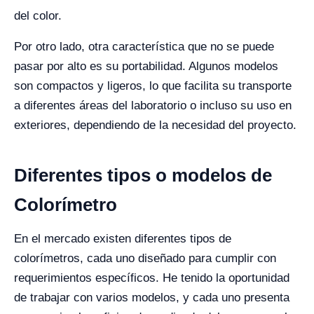
del color.
Por otro lado, otra característica que no se puede
pasar por alto es su portabilidad. Algunos modelos
son compactos y ligeros, lo que facilita su transporte
a diferentes áreas del laboratorio o incluso su uso en
exteriores, dependiendo de la necesidad del proyecto.
Diferentes tipos o modelos de
Colorímetro
En el mercado existen diferentes tipos de
colorímetros, cada uno diseñado para cumplir con
requerimientos específicos. He tenido la oportunidad
de trabajar con varios modelos, y cada uno presenta