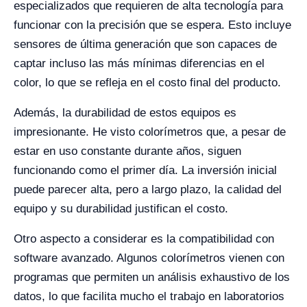
especializados que requieren de alta tecnología para
funcionar con la precisión que se espera. Esto incluye
sensores de última generación que son capaces de
captar incluso las más mínimas diferencias en el
color, lo que se refleja en el costo final del producto.
Además, la durabilidad de estos equipos es
impresionante. He visto colorímetros que, a pesar de
estar en uso constante durante años, siguen
funcionando como el primer día. La inversión inicial
puede parecer alta, pero a largo plazo, la calidad del
equipo y su durabilidad justifican el costo.
Otro aspecto a considerar es la compatibilidad con
software avanzado. Algunos colorímetros vienen con
programas que permiten un análisis exhaustivo de los
datos, lo que facilita mucho el trabajo en laboratorios