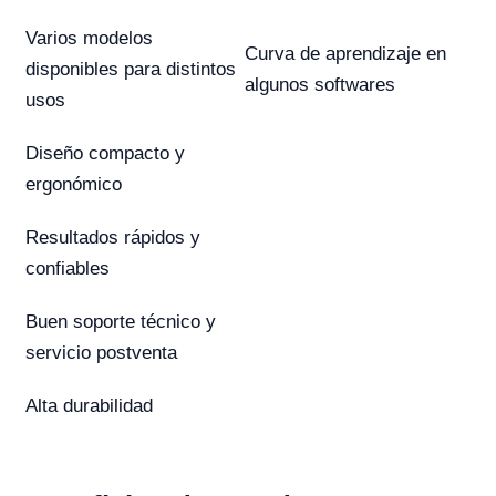
Varios modelos
Curva de aprendizaje en
disponibles para distintos
algunos softwares
usos
Diseño compacto y
ergonómico
Resultados rápidos y
confiables
Buen soporte técnico y
servicio postventa
Alta durabilidad