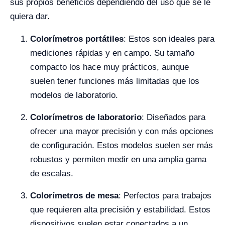
sus propios beneficios dependiendo del uso que se le
quiera dar.
Colorímetros portátiles
: Estos son ideales para
mediciones rápidas y en campo. Su tamaño
compacto los hace muy prácticos, aunque
suelen tener funciones más limitadas que los
modelos de laboratorio.
Colorímetros de laboratorio
: Diseñados para
ofrecer una mayor precisión y con más opciones
de configuración. Estos modelos suelen ser más
robustos y permiten medir en una amplia gama
de escalas.
Colorímetros de mesa
: Perfectos para trabajos
que requieren alta precisión y estabilidad. Estos
dispositivos suelen estar conectados a un