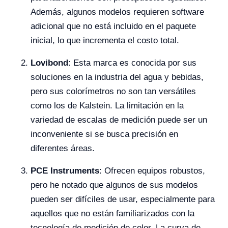
Además, algunos modelos requieren software
adicional que no está incluido en el paquete
inicial, lo que incrementa el costo total.
Lovibond
: Esta marca es conocida por sus
soluciones en la industria del agua y bebidas,
pero sus colorímetros no son tan versátiles
como los de Kalstein. La limitación en la
variedad de escalas de medición puede ser un
inconveniente si se busca precisión en
diferentes áreas.
PCE Instruments
: Ofrecen equipos robustos,
pero he notado que algunos de sus modelos
pueden ser difíciles de usar, especialmente para
aquellos que no están familiarizados con la
tecnología de medición de color. La curva de