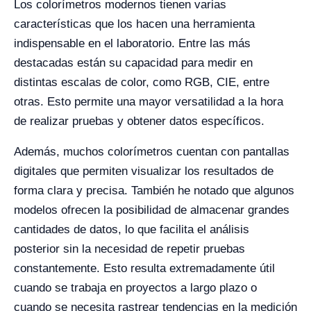
Los colorímetros modernos tienen varias
características que los hacen una herramienta
indispensable en el laboratorio. Entre las más
destacadas están su capacidad para medir en
distintas escalas de color, como RGB, CIE, entre
otras. Esto permite una mayor versatilidad a la hora
de realizar pruebas y obtener datos específicos.
Además, muchos colorímetros cuentan con pantallas
digitales que permiten visualizar los resultados de
forma clara y precisa. También he notado que algunos
modelos ofrecen la posibilidad de almacenar grandes
cantidades de datos, lo que facilita el análisis
posterior sin la necesidad de repetir pruebas
constantemente. Esto resulta extremadamente útil
cuando se trabaja en proyectos a largo plazo o
cuando se necesita rastrear tendencias en la medición