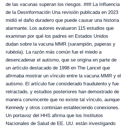
de las vacunas superan los riesgos. ### La Influencia
de la Desinformación Una revisión publicada en 2023
midió el daño duradero que puede causar una historia
alarmante. Los autores evaluaron 115 estudios que
examinan por qué los padres en Estados Unidos
dudan sobre la vacuna MMR (sarampión, paperas y
rubéola). La razón más común fue el miedo a
desencadenar el autismo, que se origina en parte de
un artículo destacado de 1998 en The Lancet que
afirmaba mostrar un vínculo entre la vacuna MMR y el
autismo. El artículo fue considerado fraudulento y fue
retractado, y estudios posteriores han demostrado de
manera convincente que no existe tal vínculo, aunque
Kennedy y otros continúan estableciendo conexiones.
Un portavoz del HHS afirma que los Institutos
Nacionales de Salud de EE. UU. están investigando