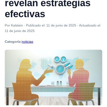
revelan estrategias
efectivas
Por Kalstein
·
Publicado el:
11 de junio de 2025
·
Actualizado el:
11 de junio de 2025
Categoría:
noticias