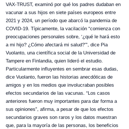
VAX-TRUST, examinó por qué los padres dudaban en
vacunar a sus hijos en siete países europeos entre
2021 y 2024, un período que abarcó la pandemia de
COVID-19. Típicamente, la vacilación “comienza con
preocupaciones personales sobre, ‘¿qué le hará esto
a mi hijo? ¿Cómo afectará mi salud?’”, dice Pia
Vuolanto, una científica social de la Universidad de
Tampere en Finlandia, quien lideró el estudio.
Particularmente influyentes en sembrar esas dudas,
dice Vuolanto, fueron las historias anecdóticas de
amigos y en los medios que involucraban posibles
efectos secundarios de las vacunas. “Los casos
anteriores fueron muy importantes para dar forma a
sus opiniones”, afirma, a pesar de que los efectos
secundarios graves son raros y los datos muestran
que, para la mayoría de las personas, los beneficios