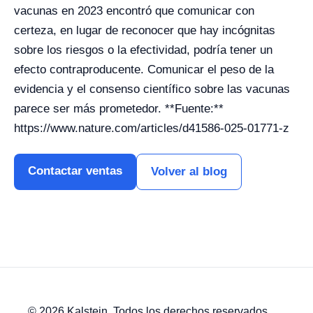
vacunas en 2023 encontró que comunicar con
certeza, en lugar de reconocer que hay incógnitas
sobre los riesgos o la efectividad, podría tener un
efecto contraproducente. Comunicar el peso de la
evidencia y el consenso científico sobre las vacunas
parece ser más prometedor. **Fuente:**
https://www.nature.com/articles/d41586-025-01771-z
Contactar ventas
Volver al blog
© 2026 Kalstein. Todos los derechos reservados.