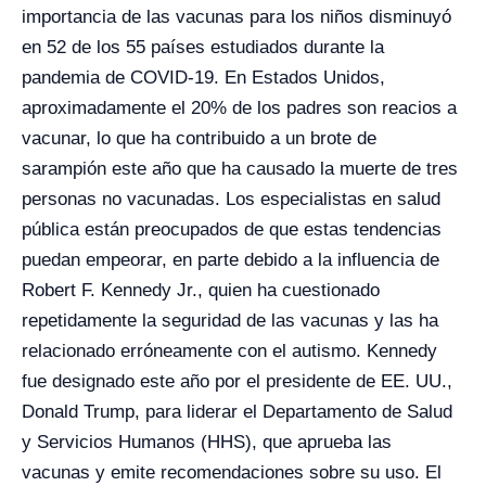
importancia de las vacunas para los niños disminuyó
en 52 de los 55 países estudiados durante la
pandemia de COVID-19. En Estados Unidos,
aproximadamente el 20% de los padres son reacios a
vacunar, lo que ha contribuido a un brote de
sarampión este año que ha causado la muerte de tres
personas no vacunadas. Los especialistas en salud
pública están preocupados de que estas tendencias
puedan empeorar, en parte debido a la influencia de
Robert F. Kennedy Jr., quien ha cuestionado
repetidamente la seguridad de las vacunas y las ha
relacionado erróneamente con el autismo. Kennedy
fue designado este año por el presidente de EE. UU.,
Donald Trump, para liderar el Departamento de Salud
y Servicios Humanos (HHS), que aprueba las
vacunas y emite recomendaciones sobre su uso. El