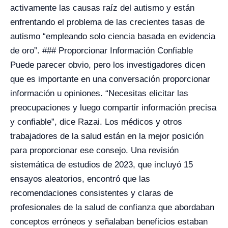
activamente las causas raíz del autismo y están
enfrentando el problema de las crecientes tasas de
autismo “empleando solo ciencia basada en evidencia
de oro”. ### Proporcionar Información Confiable
Puede parecer obvio, pero los investigadores dicen
que es importante en una conversación proporcionar
información u opiniones. “Necesitas elicitar las
preocupaciones y luego compartir información precisa
y confiable”, dice Razai. Los médicos y otros
trabajadores de la salud están en la mejor posición
para proporcionar ese consejo. Una revisión
sistemática de estudios de 2023, que incluyó 15
ensayos aleatorios, encontró que las
recomendaciones consistentes y claras de
profesionales de la salud de confianza que abordaban
conceptos erróneos y señalaban beneficios estaban