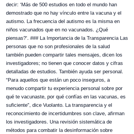
decir: ‘Más de 500 estudios en todo el mundo han
demostrado que no hay vínculo entre la vacuna y el
autismo. La frecuencia del autismo es la misma en
niños vacunados que en no vacunados. ¿Qué
piensas?’. ### La Importancia de la Transparencia Las
personas que no son profesionales de la salud
también pueden compartir tales mensajes, dicen los
investigadores; no tienen que conocer datos y cifras
detalladas de estudios. También ayuda ser personal.
“Para aquellos que están un poco inseguros, a
menudo compartir tu experiencia personal sobre por
qué te vacunaste, por qué confías en las vacunas, es
suficiente”, dice Vuolanto. La transparencia y el
reconocimiento de incertidumbres son clave, afirman
los investigadores. Una revisión sistemática de
métodos para combatir la desinformación sobre