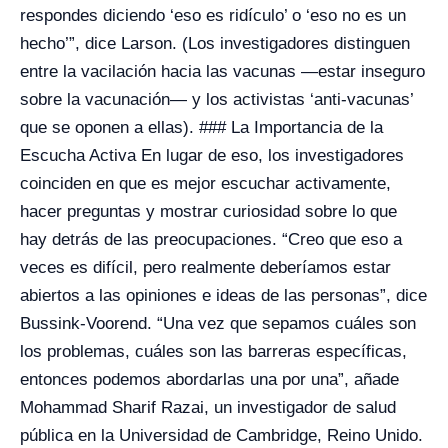
respondes diciendo ‘eso es ridículo’ o ‘eso no es un
hecho’”, dice Larson. (Los investigadores distinguen
entre la vacilación hacia las vacunas —estar inseguro
sobre la vacunación— y los activistas ‘anti-vacunas’
que se oponen a ellas). ### La Importancia de la
Escucha Activa En lugar de eso, los investigadores
coinciden en que es mejor escuchar activamente,
hacer preguntas y mostrar curiosidad sobre lo que
hay detrás de las preocupaciones. “Creo que eso a
veces es difícil, pero realmente deberíamos estar
abiertos a las opiniones e ideas de las personas”, dice
Bussink-Voorend. “Una vez que sepamos cuáles son
los problemas, cuáles son las barreras específicas,
entonces podemos abordarlas una por una”, añade
Mohammad Sharif Razai, un investigador de salud
pública en la Universidad de Cambridge, Reino Unido.