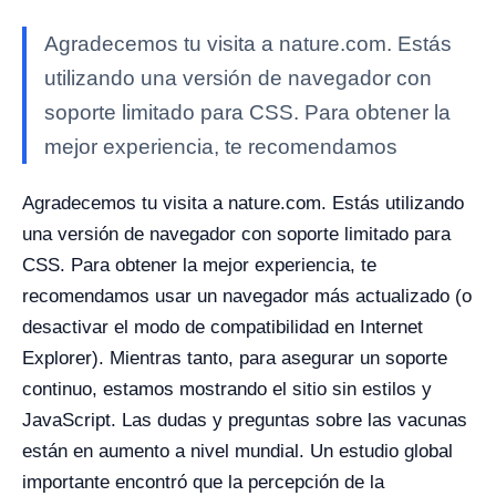
Agradecemos tu visita a nature.com. Estás
utilizando una versión de navegador con
soporte limitado para CSS. Para obtener la
mejor experiencia, te recomendamos
Agradecemos tu visita a nature.com. Estás utilizando
una versión de navegador con soporte limitado para
CSS. Para obtener la mejor experiencia, te
recomendamos usar un navegador más actualizado (o
desactivar el modo de compatibilidad en Internet
Explorer). Mientras tanto, para asegurar un soporte
continuo, estamos mostrando el sitio sin estilos y
JavaScript. Las dudas y preguntas sobre las vacunas
están en aumento a nivel mundial. Un estudio global
importante encontró que la percepción de la