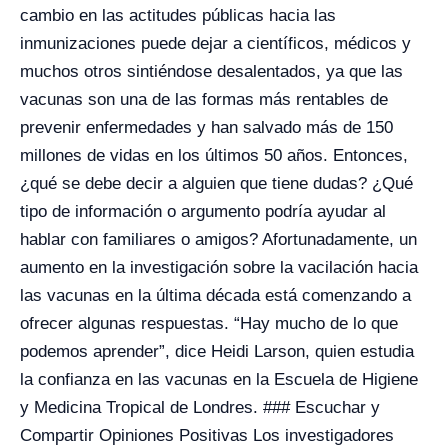
cambio en las actitudes públicas hacia las
inmunizaciones puede dejar a científicos, médicos y
muchos otros sintiéndose desalentados, ya que las
vacunas son una de las formas más rentables de
prevenir enfermedades y han salvado más de 150
millones de vidas en los últimos 50 años. Entonces,
¿qué se debe decir a alguien que tiene dudas? ¿Qué
tipo de información o argumento podría ayudar al
hablar con familiares o amigos? Afortunadamente, un
aumento en la investigación sobre la vacilación hacia
las vacunas en la última década está comenzando a
ofrecer algunas respuestas. “Hay mucho de lo que
podemos aprender”, dice Heidi Larson, quien estudia
la confianza en las vacunas en la Escuela de Higiene
y Medicina Tropical de Londres. ### Escuchar y
Compartir Opiniones Positivas Los investigadores