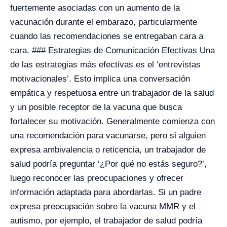
fuertemente asociadas con un aumento de la
vacunación durante el embarazo, particularmente
cuando las recomendaciones se entregaban cara a
cara. ### Estrategias de Comunicación Efectivas Una
de las estrategias más efectivas es el ‘entrevistas
motivacionales’. Esto implica una conversación
empática y respetuosa entre un trabajador de la salud
y un posible receptor de la vacuna que busca
fortalecer su motivación. Generalmente comienza con
una recomendación para vacunarse, pero si alguien
expresa ambivalencia o reticencia, un trabajador de
salud podría preguntar ‘¿Por qué no estás seguro?’,
luego reconocer las preocupaciones y ofrecer
información adaptada para abordarlas. Si un padre
expresa preocupación sobre la vacuna MMR y el
autismo, por ejemplo, el trabajador de salud podría