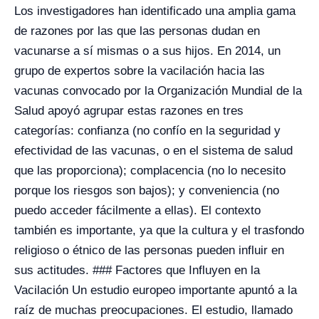
Los investigadores han identificado una amplia gama
de razones por las que las personas dudan en
vacunarse a sí mismas o a sus hijos. En 2014, un
grupo de expertos sobre la vacilación hacia las
vacunas convocado por la Organización Mundial de la
Salud apoyó agrupar estas razones en tres
categorías: confianza (no confío en la seguridad y
efectividad de las vacunas, o en el sistema de salud
que las proporciona); complacencia (no lo necesito
porque los riesgos son bajos); y conveniencia (no
puedo acceder fácilmente a ellas). El contexto
también es importante, ya que la cultura y el trasfondo
religioso o étnico de las personas pueden influir en
sus actitudes. ### Factores que Influyen en la
Vacilación Un estudio europeo importante apuntó a la
raíz de muchas preocupaciones. El estudio, llamado