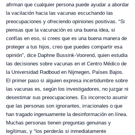
afirman que cualquier persona puede ayudar a abordar
la vacilación hacia las vacunas escuchando las
preocupaciones y ofreciendo opiniones positivas. “Si
piensas que la vacunación es una buena idea, si
confías en eso, si crees que es una buena manera de
proteger a tus hijos, creo que puedes compartir esa
opinión”, dice Daphne Bussink-Voorend, quien estudia
las decisiones sobre vacunas en el Centro Médico de
la Universidad Radboud en Nijmegen, Países Bajos.
El primer paso si alguien expresa incertidumbre sobre
las vacunas es, según los investigadores, no juzgar ni
desestimar sus preocupaciones. Es incorrecto asumir
que las personas son ignorantes, irracionales o que
han tragado ingenuamente la desinformación en línea.
Muchas personas tienen preguntas genuinas y
legítimas, y “los perderás si inmediatamente