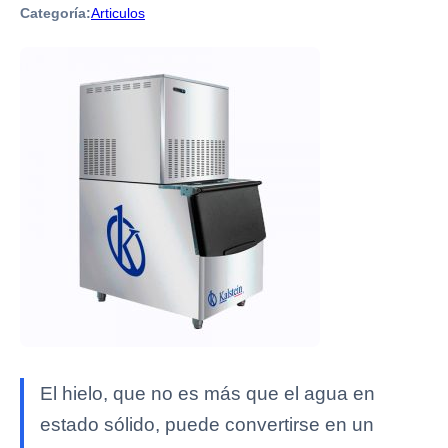
Categoría:
Articulos
El hielo, que no es más que el agua en
estado sólido, puede convertirse en un