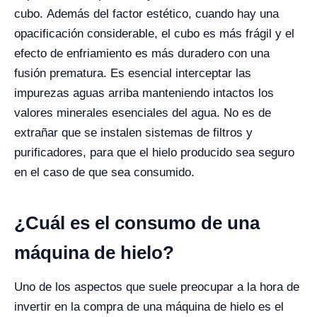
cubo.
Además del factor estético, cuando hay una
opacificación considerable, el cubo es más frágil y el
efecto de enfriamiento es más duradero con una
fusión prematura. Es esencial interceptar las
impurezas aguas arriba manteniendo intactos los
valores minerales esenciales del agua. No es de
extrañar que se instalen sistemas de filtros y
purificadores, para que el hielo producido sea seguro
en el caso de que sea consumido.
¿Cuál es el consumo de una
máquina de hielo?
Uno de los aspectos que suele preocupar a la hora de
invertir en la compra de una máquina de hielo es el