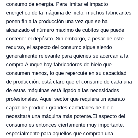
consumo de energía. Para limitar el impacto
energético de la máquina de hielo, muchos fabricantes
ponen fin a la producción una vez que se ha
alcanzado el número máximo de cubitos que puede
contener el depósito. Sin embargo, a pesar de este
recurso, el aspecto del consumo sigue siendo
generalmente relevante para quienes se acercan a la
compra.
Aunque hay fabricadores de hielo que
consumen menos, lo que repercute en su capacidad
de producción, está claro que el consumo de cada una
de estas máquinas está ligado a las necesidades
profesionales. Aquel sector que requiera un aparato
capaz de producir grandes cantidades de hielo
necesitará una máquina más potente.
El aspecto del
consumo es entonces ciertamente muy importante,
especialmente para aquellos que compran una