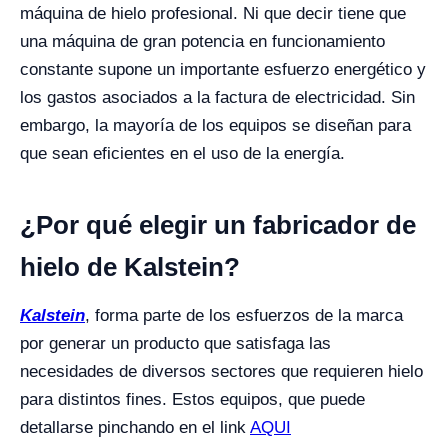
máquina de hielo profesional. Ni que decir tiene que
una máquina de gran potencia en funcionamiento
constante supone un importante esfuerzo energético y
los gastos asociados a la factura de electricidad. Sin
embargo, la mayoría de los equipos se diseñan para
que sean eficientes en el uso de la energía.
¿Por qué elegir un fabricador de
hielo de Kalstein?
Kalstein
, forma parte de los esfuerzos de la marca
por generar un producto que satisfaga las
necesidades de diversos sectores que requieren hielo
para distintos fines. Estos equipos, que puede
detallarse pinchando en el link
AQUI