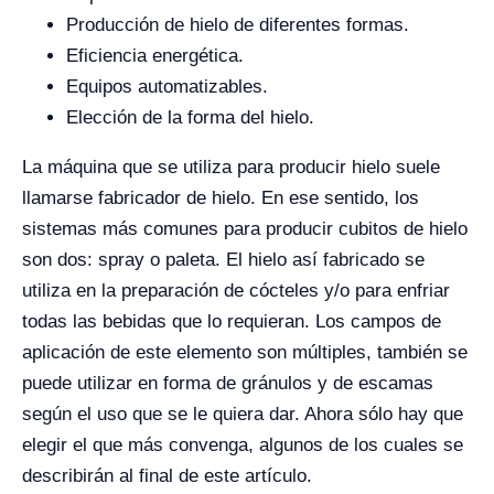
Producción de hielo de diferentes formas.
Eficiencia energética.
Equipos automatizables.
Elección de la forma del hielo.
La máquina que se utiliza para producir hielo suele
llamarse fabricador de hielo. En ese sentido, los
sistemas más comunes para producir cubitos de hielo
son dos: spray o paleta. El hielo así fabricado se
utiliza en la preparación de cócteles y/o para enfriar
todas las bebidas que lo requieran. Los campos de
aplicación de este elemento son múltiples, también se
puede utilizar en forma de gránulos y de escamas
según el uso que se le quiera dar. Ahora sólo hay que
elegir el que más convenga, algunos de los cuales se
describirán al final de este artículo.