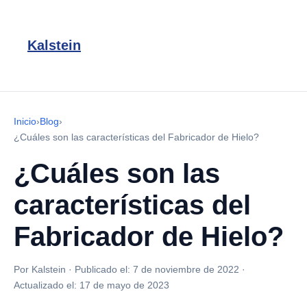
Kalstein
Inicio
›
Blog
›
¿Cuáles son las características del Fabricador de Hielo?
¿Cuáles son las
características del
Fabricador de Hielo?
Por Kalstein
·
Publicado el:
7 de noviembre de 2022
·
Actualizado el:
17 de mayo de 2023