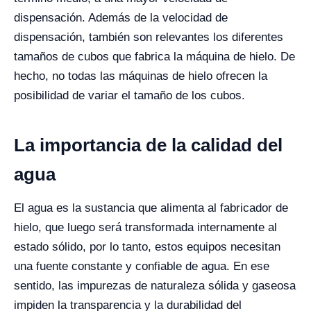
dispensación. Además de la velocidad de
dispensación, también son relevantes los diferentes
tamaños de cubos que fabrica la máquina de hielo. De
hecho, no todas las máquinas de hielo ofrecen la
posibilidad de variar el tamaño de los cubos.
La importancia de la calidad del
agua
El agua es la sustancia que alimenta al fabricador de
hielo, que luego será transformada internamente al
estado sólido, por lo tanto, estos equipos necesitan
una fuente constante y confiable de agua. En ese
sentido, las impurezas de naturaleza sólida y gaseosa
impiden la transparencia y la durabilidad del