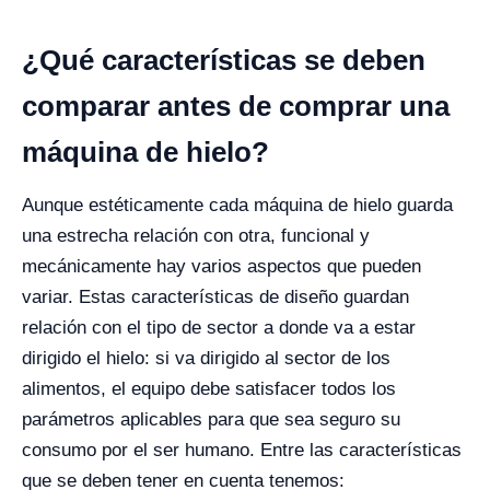
¿Qué características se deben
comparar antes de comprar una
máquina de hielo?
Aunque estéticamente cada máquina de hielo guarda
una estrecha relación con otra, funcional y
mecánicamente hay varios aspectos que pueden
variar. Estas características de diseño guardan
relación con el tipo de sector a donde va a estar
dirigido el hielo: si va dirigido al sector de los
alimentos, el equipo debe satisfacer todos los
parámetros aplicables para que sea seguro su
consumo por el ser humano. Entre las características
que se deben tener en cuenta tenemos: