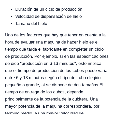
Duración de un ciclo de producción
Velocidad de dispensación de hielo
Tamaño del hielo
Uno de los factores que hay que tener en cuenta a la
hora de evaluar una máquina de hacer hielo es el
tiempo que tarda el fabricante en completar un ciclo
de producción. Por ejemplo, si en las especificaciones
se dice "producción en 6-13 minutos", esto implica
que el tiempo de producción de los cubos puede variar
entre 6 y 13 minutos según el tipo de cubo elegido,
pequeño o grande, si se dispone de dos tamaños.
El
tiempo de entrega de los cubos, depende
principalmente de la potencia de la cubitera. Una
mayor potencia de la máquina corresponderá, por
término medio, a una mayor velocidad de