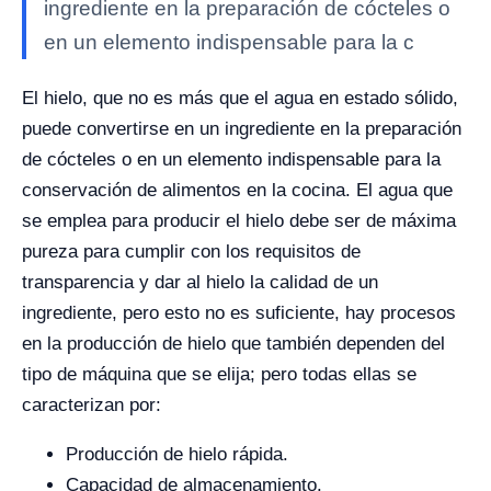
ingrediente en la preparación de cócteles o
en un elemento indispensable para la c
El hielo, que no es más que el agua en estado sólido,
puede convertirse en un ingrediente en la preparación
de cócteles o en un elemento indispensable para la
conservación de alimentos en la cocina. El agua que
se emplea para producir el hielo debe ser de máxima
pureza para cumplir con los requisitos de
transparencia y dar al hielo la calidad de un
ingrediente, pero esto no es suficiente, hay procesos
en la producción de hielo que también dependen del
tipo de máquina que se elija; pero todas ellas se
caracterizan por:
Producción de hielo rápida.
Capacidad de almacenamiento.