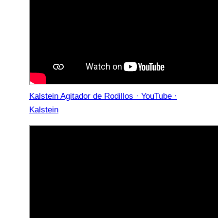
Kalstein Agitador de Rodillos · YouTube ·
Kalstein