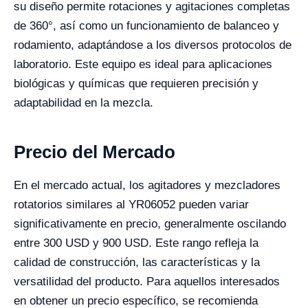
su diseño permite rotaciones y agitaciones completas
de 360°, así como un funcionamiento de balanceo y
rodamiento, adaptándose a los diversos protocolos de
laboratorio. Este equipo es ideal para aplicaciones
biológicas y químicas que requieren precisión y
adaptabilidad en la mezcla.
Precio del Mercado
En el mercado actual, los agitadores y mezcladores
rotatorios similares al YR06052 pueden variar
significativamente en precio, generalmente oscilando
entre 300 USD y 900 USD. Este rango refleja la
calidad de construcción, las características y la
versatilidad del producto. Para aquellos interesados
en obtener un precio específico, se recomienda