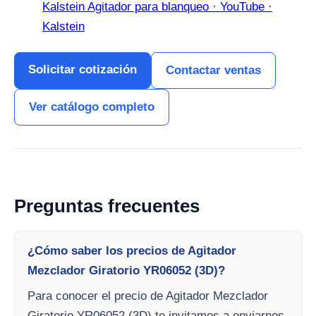
Kalstein Agitador para blanqueo · YouTube ·
Kalstein
Solicitar cotización
Contactar ventas
Ver catálogo completo
Preguntas frecuentes
¿Cómo saber los precios de Agitador
Mezclador Giratorio YR06052 (3D)?
Para conocer el precio de Agitador Mezclador
Giratorio YR06052 (3D) te invitamos a enviarnos