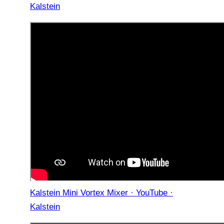
Kalstein
Kalstein Mini Vortex Mixer · YouTube ·
Kalstein