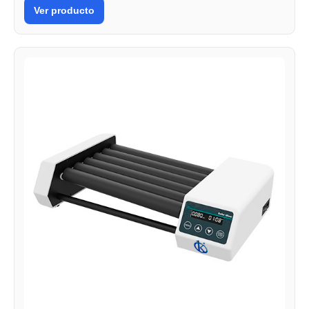
Ver producto