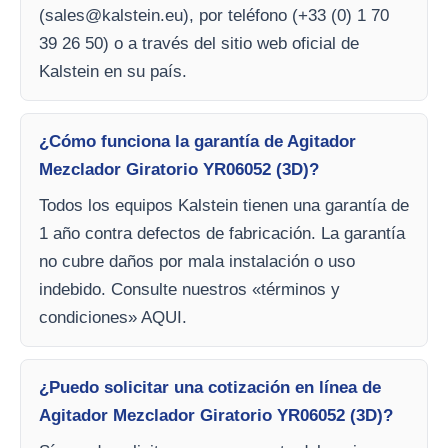
(
sales@kalstein.eu
), por teléfono (+33 (0) 1 70
39 26 50) o a través del sitio web oficial de
Kalstein en su país.
¿Cómo funciona la garantía de Agitador
Mezclador Giratorio YR06052 (3D)?
Todos los equipos Kalstein tienen una garantía de
1 año contra defectos de fabricación. La garantía
no cubre daños por mala instalación o uso
indebido. Consulte nuestros «términos y
condiciones» AQUI.
¿Puedo solicitar una cotización en línea de
Agitador Mezclador Giratorio YR06052 (3D)?