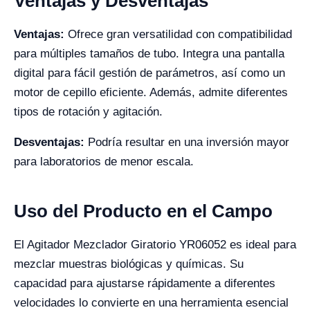
Ventajas y Desventajas
Ventajas:
Ofrece gran versatilidad con compatibilidad
para múltiples tamaños de tubo. Integra una pantalla
digital para fácil gestión de parámetros, así como un
motor de cepillo eficiente. Además, admite diferentes
tipos de rotación y agitación.
Desventajas:
Podría resultar en una inversión mayor
para laboratorios de menor escala.
Uso del Producto en el Campo
El Agitador Mezclador Giratorio YR06052 es ideal para
mezclar muestras biológicas y químicas. Su
capacidad para ajustarse rápidamente a diferentes
velocidades lo convierte en una herramienta esencial