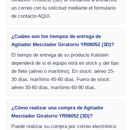
un correo con tu solicitud mediante el formulario
de contacto AQUI.
¿Cuáles son los tiempos de entrega de
Agitador Mezclador Giratorio YR06052 (3D)?
El tiempo de entrega de su producto Kalstein
dependerá de si el equipo está en stock y del tipo
de flete (aéreo o marítimo). En stock: aéreo 15-
30 días, marítimo 45-60 días. Fuera de stock:
aéreo 30-60 días, marítimo 60-90 días.
¿Cómo realizar una compra de Agitador
Mezclador Giratorio YR06052 (3D)?
Puede realizar su compra por correo electrónico