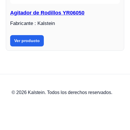
Agitador de Rodillos YR06050
Fabricante : Kalstein
Ver producto
© 2026 Kalstein. Todos los derechos reservados.