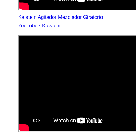
Kalstein Agitador Mezclador Giratorio ·
YouTube · Kalstein