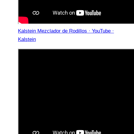
Kalstein Mezclador de Rodillos · YouTube ·
Kalstein