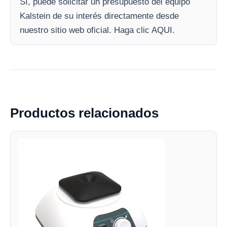
Sí, puede solicitar un presupuesto del equipo
Kalstein de su interés directamente desde
nuestro sitio web oficial. Haga clic AQUI.
Productos relacionados