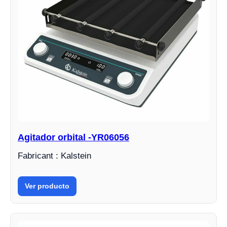
Agitador orbital -YR06056
Fabricant : Kalstein
Ver producto