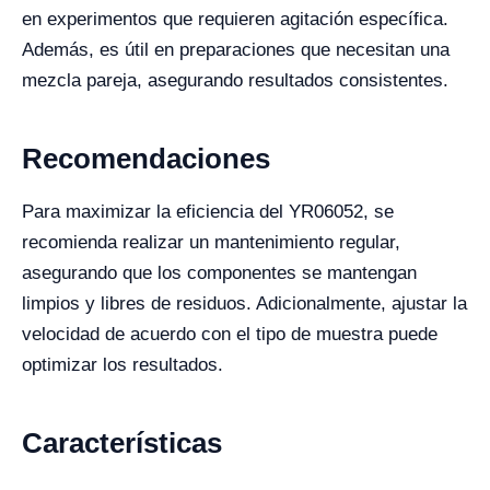
en experimentos que requieren agitación específica.
Además, es útil en preparaciones que necesitan una
mezcla pareja, asegurando resultados consistentes.
Recomendaciones
Para maximizar la eficiencia del YR06052, se
recomienda realizar un mantenimiento regular,
asegurando que los componentes se mantengan
limpios y libres de residuos. Adicionalmente, ajustar la
velocidad de acuerdo con el tipo de muestra puede
optimizar los resultados.
Características