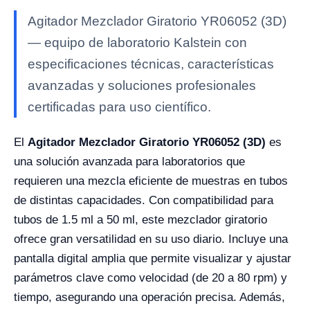
Agitador Mezclador Giratorio YR06052 (3D)
— equipo de laboratorio Kalstein con
especificaciones técnicas, características
avanzadas y soluciones profesionales
certificadas para uso científico.
El
Agitador Mezclador Giratorio YR06052 (3D)
es
una solución avanzada para laboratorios que
requieren una mezcla eficiente de muestras en tubos
de distintas capacidades. Con compatibilidad para
tubos de 1.5 ml a 50 ml, este mezclador giratorio
ofrece gran versatilidad en su uso diario. Incluye una
pantalla digital amplia que permite visualizar y ajustar
parámetros clave como velocidad (de 20 a 80 rpm) y
tiempo, asegurando una operación precisa. Además,