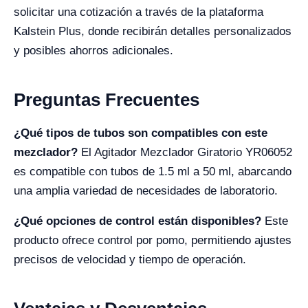
solicitar una cotización a través de la plataforma
Kalstein Plus, donde recibirán detalles personalizados
y posibles ahorros adicionales.
Preguntas Frecuentes
¿Qué tipos de tubos son compatibles con este
mezclador?
El Agitador Mezclador Giratorio YR06052
es compatible con tubos de 1.5 ml a 50 ml, abarcando
una amplia variedad de necesidades de laboratorio.
¿Qué opciones de control están disponibles?
Este
producto ofrece control por pomo, permitiendo ajustes
precisos de velocidad y tiempo de operación.