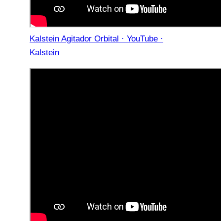
Kalstein Agitador Orbital · YouTube ·
Kalstein