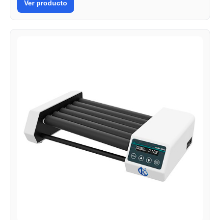
Ver producto