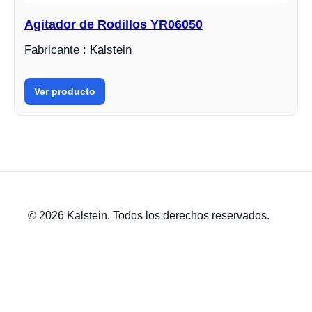
Agitador de Rodillos YR06050
Fabricante : Kalstein
Ver producto
© 2026 Kalstein. Todos los derechos reservados.