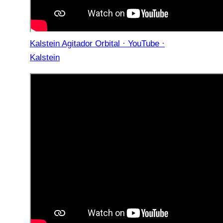
Kalstein Agitador Orbital · YouTube ·
Kalstein