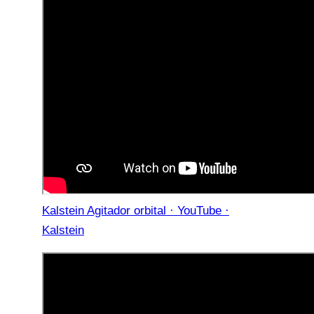
Kalstein Agitador orbital · YouTube ·
Kalstein