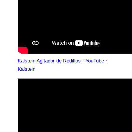
Kalstein Agitador de Rodillos · YouTube ·
Kalstein