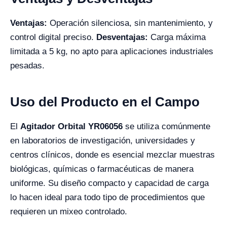
Ventajas:
Operación silenciosa, sin mantenimiento, y
control digital preciso.
Desventajas:
Carga máxima
limitada a 5 kg, no apto para aplicaciones industriales
pesadas.
Uso del Producto en el Campo
El
Agitador Orbital YR06056
se utiliza comúnmente
en laboratorios de investigación, universidades y
centros clínicos, donde es esencial mezclar muestras
biológicas, químicas o farmacéuticas de manera
uniforme. Su diseño compacto y capacidad de carga
lo hacen ideal para todo tipo de procedimientos que
requieren un mixeo controlado.