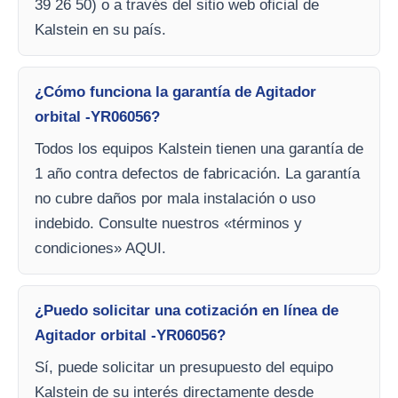
39 26 50) o a través del sitio web oficial de
Kalstein en su país.
¿Cómo funciona la garantía de Agitador
orbital -YR06056?
Todos los equipos Kalstein tienen una garantía de
1 año contra defectos de fabricación. La garantía
no cubre daños por mala instalación o uso
indebido. Consulte nuestros «términos y
condiciones» AQUI.
¿Puedo solicitar una cotización en línea de
Agitador orbital -YR06056?
Sí, puede solicitar un presupuesto del equipo
Kalstein de su interés directamente desde