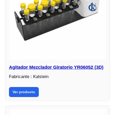
Agitador Mezclador Giratorio YR06052 (3D)
Fabricante : Kalstein
Ver producto