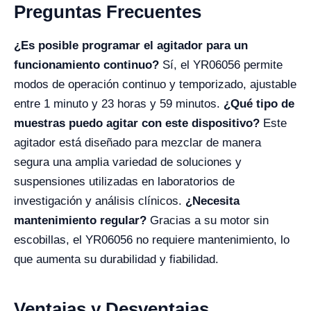
Preguntas Frecuentes
¿Es posible programar el agitador para un
funcionamiento continuo?
Sí, el YR06056 permite
modos de operación continuo y temporizado, ajustable
entre 1 minuto y 23 horas y 59 minutos.
¿Qué tipo de
muestras puedo agitar con este dispositivo?
Este
agitador está diseñado para mezclar de manera
segura una amplia variedad de soluciones y
suspensiones utilizadas en laboratorios de
investigación y análisis clínicos.
¿Necesita
mantenimiento regular?
Gracias a su motor sin
escobillas, el YR06056 no requiere mantenimiento, lo
que aumenta su durabilidad y fiabilidad.
Ventajas y Desventajas