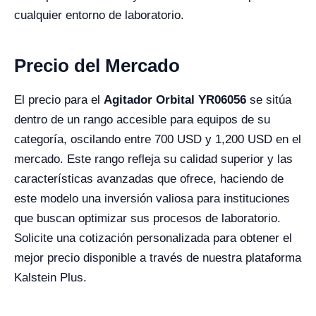
cualquier entorno de laboratorio.
Precio del Mercado
El precio para el
Agitador Orbital YR06056
se sitúa
dentro de un rango accesible para equipos de su
categoría, oscilando entre 700 USD y 1,200 USD en el
mercado. Este rango refleja su calidad superior y las
características avanzadas que ofrece, haciendo de
este modelo una inversión valiosa para instituciones
que buscan optimizar sus procesos de laboratorio.
Solicite una cotización personalizada para obtener el
mejor precio disponible a través de nuestra plataforma
Kalstein Plus.