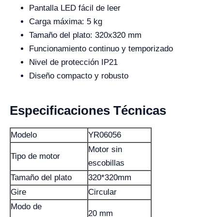
Pantalla LED fácil de leer
Carga máxima: 5 kg
Tamaño del plato: 320x320 mm
Funcionamiento continuo y temporizado
Nivel de protección IP21
Diseño compacto y robusto
Especificaciones Técnicas
Modelo
YR06056
Motor sin
Tipo de motor
escobillas
Tamaño del plato
320*320mm
Gire
Circular
Modo de
20 mm