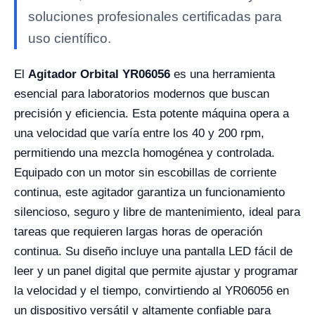
soluciones profesionales certificadas para
uso científico.
El
Agitador Orbital YR06056
es una herramienta
esencial para laboratorios modernos que buscan
precisión y eficiencia. Esta potente máquina opera a
una velocidad que varía entre los 40 y 200 rpm,
permitiendo una mezcla homogénea y controlada.
Equipado con un motor sin escobillas de corriente
continua, este agitador garantiza un funcionamiento
silencioso, seguro y libre de mantenimiento, ideal para
tareas que requieren largas horas de operación
continua. Su diseño incluye una pantalla LED fácil de
leer y un panel digital que permite ajustar y programar
la velocidad y el tiempo, convirtiendo al YR06056 en
un dispositivo versátil y altamente confiable para