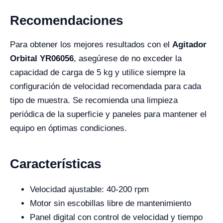
Recomendaciones
Para obtener los mejores resultados con el
Agitador
Orbital YR06056
, asegúrese de no exceder la
capacidad de carga de 5 kg y utilice siempre la
configuración de velocidad recomendada para cada
tipo de muestra. Se recomienda una limpieza
periódica de la superficie y paneles para mantener el
equipo en óptimas condiciones.
Características
Velocidad ajustable: 40-200 rpm
Motor sin escobillas libre de mantenimiento
Panel digital con control de velocidad y tiempo