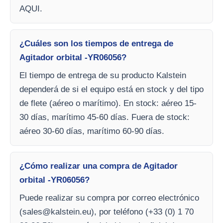
AQUI.
¿Cuáles son los tiempos de entrega de
Agitador orbital -YR06056?
El tiempo de entrega de su producto Kalstein
dependerá de si el equipo está en stock y del tipo
de flete (aéreo o marítimo). En stock: aéreo 15-
30 días, marítimo 45-60 días. Fuera de stock:
aéreo 30-60 días, marítimo 60-90 días.
¿Cómo realizar una compra de Agitador
orbital -YR06056?
Puede realizar su compra por correo electrónico
(
sales@kalstein.eu
), por teléfono (+33 (0) 1 70