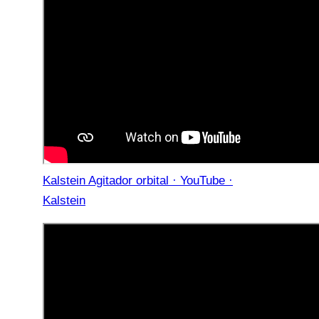
Kalstein Agitador orbital · YouTube ·
Kalstein