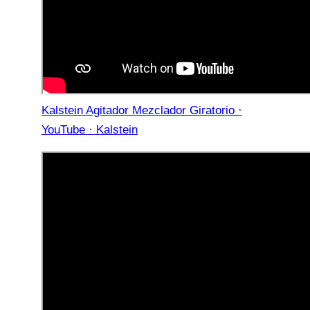
Kalstein Agitador Mezclador Giratorio ·
YouTube · Kalstein