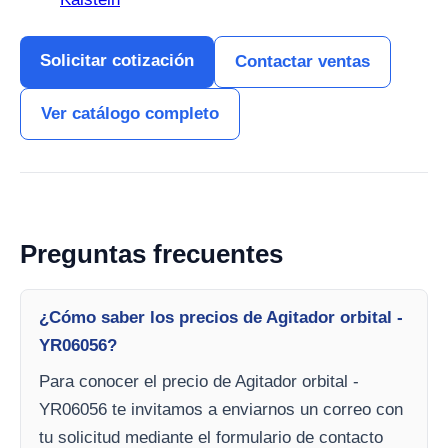
Solicitar cotización
Contactar ventas
Ver catálogo completo
Preguntas frecuentes
¿Cómo saber los precios de Agitador orbital -
YR06056?
Para conocer el precio de Agitador orbital -
YR06056 te invitamos a enviarnos un correo con
tu solicitud mediante el formulario de contacto