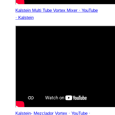
Kalstein Multi Tube Vortex Mixer · YouTube
· Kalstein
Kalstein- Mezclador Vortex · YouTube ·