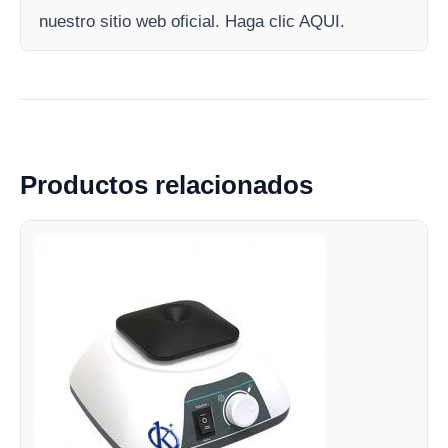
nuestro sitio web oficial. Haga clic AQUI.
Productos relacionados