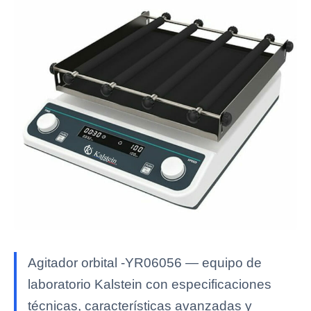
Agitador orbital -YR06056 — equipo de
laboratorio Kalstein con especificaciones
técnicas, características avanzadas y