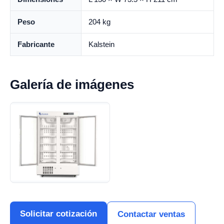
Peso
204 kg
Fabricante
Kalstein
Galería de imágenes
Solicitar cotización
Contactar ventas