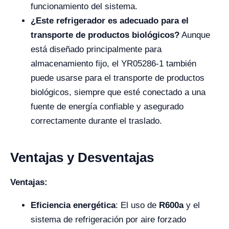
funcionamiento del sistema.
¿Este refrigerador es adecuado para el
transporte de productos biológicos?
Aunque
está diseñado principalmente para
almacenamiento fijo, el YR05286-1 también
puede usarse para el transporte de productos
biológicos, siempre que esté conectado a una
fuente de energía confiable y asegurado
correctamente durante el traslado.
Ventajas y Desventajas
Ventajas:
Eficiencia energética
: El uso de
R600a
y el
sistema de refrigeración por aire forzado