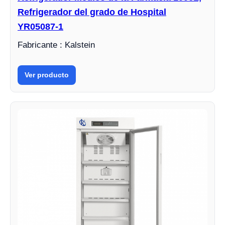
Refrigerador del grado de Hospital
YR05087-1
Fabricante : Kalstein
Ver producto