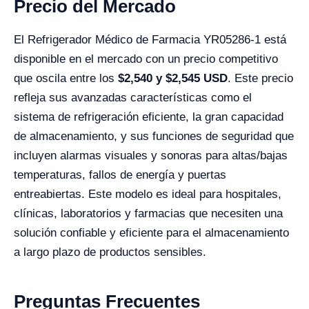
Precio del Mercado
El Refrigerador Médico de Farmacia YR05286-1 está
disponible en el mercado con un precio competitivo
que oscila entre los
$
2,540
y $
2,545
USD
. Este precio
refleja sus avanzadas características como el
sistema de refrigeración eficiente, la gran capacidad
de almacenamiento, y sus funciones de seguridad que
incluyen alarmas visuales y sonoras para altas/bajas
temperaturas, fallos de energía y puertas
entreabiertas. Este modelo es ideal para hospitales,
clínicas, laboratorios y farmacias que necesiten una
solución confiable y eficiente para el almacenamiento
a largo plazo de productos sensibles.
Preguntas Frecuentes