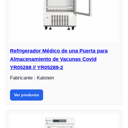
Refrigerador Médico de una Puerta para
Almacenamiento de Vacunas Covid
YR05288 // YR05289-2
Fabricante : Kalstein
Ver producto