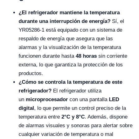
¿El refrigerador mantiene la temperatura
durante una interrupción de energía?
Sí, el
YR05286-1 está equipado con un sistema de
respaldo de energía que asegura que las
alarmas y la visualización de la temperatura
funcionen durante hasta
48 horas
sin corriente
externa, lo que garantiza la protección de los
productos.
¿Cómo se controla la temperatura de este
refrigerador?
El refrigerador utiliza
un
microprocesador
con una pantalla
LED
digital
, lo que permite un control preciso de la
temperatura entre
2°C y 8°C
. Además, dispone
de alarmas visuales y sonoras para alertar sobre
cualquier variación de temperatura o mal