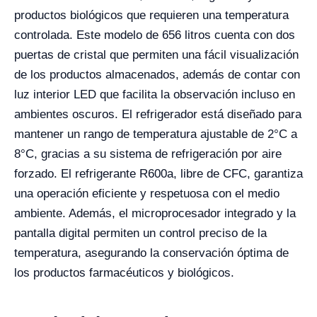
productos biológicos que requieren una temperatura
controlada. Este modelo de 656 litros cuenta con dos
puertas de cristal que permiten una fácil visualización
de los productos almacenados, además de contar con
luz interior LED que facilita la observación incluso en
ambientes oscuros. El refrigerador está diseñado para
mantener un rango de temperatura ajustable de 2°C a
8°C, gracias a su sistema de refrigeración por aire
forzado. El refrigerante R600a, libre de CFC, garantiza
una operación eficiente y respetuosa con el medio
ambiente. Además, el microprocesador integrado y la
pantalla digital permiten un control preciso de la
temperatura, asegurando la conservación óptima de
los productos farmacéuticos y biológicos.