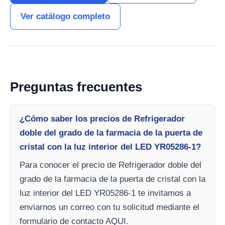
Ver catálogo completo
Preguntas frecuentes
¿Cómo saber los precios de Refrigerador
doble del grado de la farmacia de la puerta de
cristal con la luz interior del LED YR05286-1?
Para conocer el precio de Refrigerador doble del
grado de la farmacia de la puerta de cristal con la
luz interior del LED YR05286-1 te invitamos a
enviarnos un correo con tu solicitud mediante el
formulario de contacto AQUI.