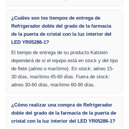
¿Cuáles son los tiempos de entrega de
Refrigerador doble del grado de la farmacia
de la puerta de cristal con la luz interior del
LED YR05286-1?
El tiempo de entrega de su producto Kalstein
dependerá de si el equipo está en stock y del tipo
de flete (aéreo o marítimo). En stock: aéreo 15-
30 días, marítimo 45-60 días. Fuera de stock:
aéreo 30-60 días, marítimo 60-90 días.
¿Cómo realizar una compra de Refrigerador
doble del grado de la farmacia de la puerta de
cristal con la luz interior del LED YR05286-1?