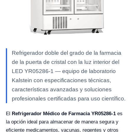
Refrigerador doble del grado de la farmacia
de la puerta de cristal con la luz interior del
LED YR05286-1 — equipo de laboratorio
Kalstein con especificaciones técnicas,
características avanzadas y soluciones
profesionales certificadas para uso científico.
El
Refrigerador Médico de Farmacia YR05286-1
es
la opción ideal para almacenar de manera segura y
eficiente medicamentos, vacunas, regentes y otros