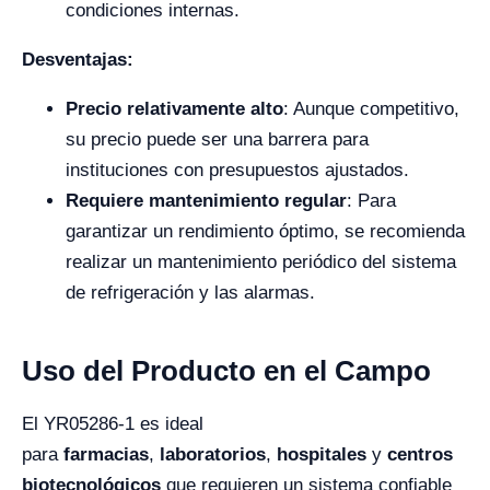
condiciones internas.
Desventajas:
Precio relativamente alto
: Aunque competitivo,
su precio puede ser una barrera para
instituciones con presupuestos ajustados.
Requiere mantenimiento regular
: Para
garantizar un rendimiento óptimo, se recomienda
realizar un mantenimiento periódico del sistema
de refrigeración y las alarmas.
Uso del Producto en el Campo
El YR05286-1 es ideal
para
farmacias
,
laboratorios
,
hospitales
y
centros
biotecnológicos
que requieren un sistema confiable