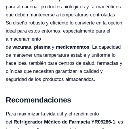
para almacenar productos biológicos y farmacéuticos
que deben mantenerse a temperaturas controladas.
Su diseño robusto y eficiente lo convierte en la opción
ideal para estos entornos, especialmente para el
almacenamiento
de
vacunas
,
plasma
y
medicamentos
. La capacidad
de mantener una temperatura estable y uniforme lo
hace ideal también para centros de salud, farmacias y
clínicas que necesitan garantizar la calidad y
seguridad de los productos almacenados.
Recomendaciones
Para maximizar la vida útil y el rendimiento
del
Refrigerador Médico de Farmacia YR05286-1
, es