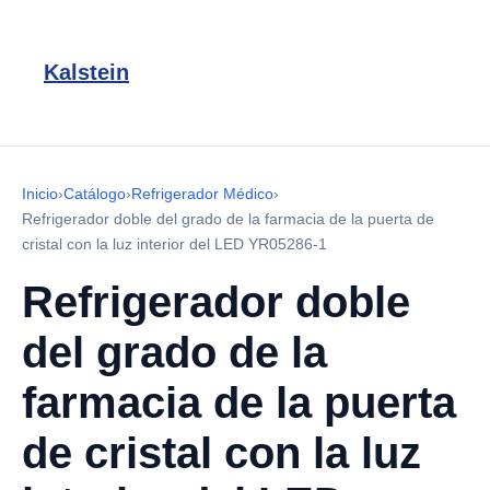
Kalstein
Inicio
›
Catálogo
›
Refrigerador Médico
›
Refrigerador doble del grado de la farmacia de la puerta de
cristal con la luz interior del LED YR05286-1
Refrigerador doble
del grado de la
farmacia de la puerta
de cristal con la luz