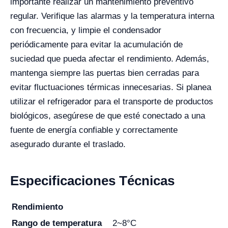
importante realizar un mantenimiento preventivo
regular. Verifique las alarmas y la temperatura interna
con frecuencia, y limpie el condensador
periódicamente para evitar la acumulación de
suciedad que pueda afectar el rendimiento. Además,
mantenga siempre las puertas bien cerradas para
evitar fluctuaciones térmicas innecesarias. Si planea
utilizar el refrigerador para el transporte de productos
biológicos, asegúrese de que esté conectado a una
fuente de energía confiable y correctamente
asegurado durante el traslado.
Especificaciones Técnicas
Rendimiento
Rango de temperatura
2~8°C