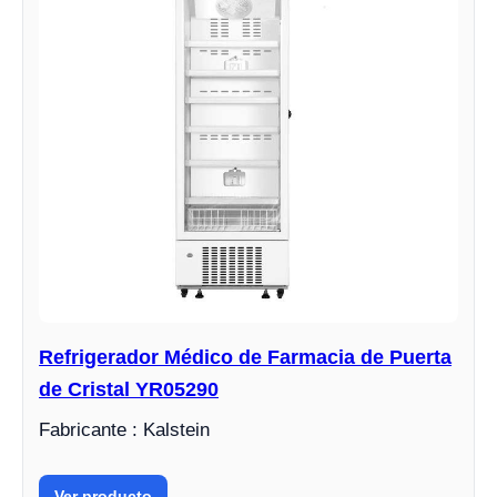
Refrigerador Médico de Farmacia de Puerta
de Cristal YR05290
Fabricante : Kalstein
Ver producto