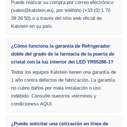
Puede realizar su compra por correo electrónico
(
sales@kalstein.eu
), por teléfono (+33 (0) 1 70
39 26 50) o a través del sitio web oficial de
Kalstein en su país.
¿Cómo funciona la garantía de Refrigerador
doble del grado de la farmacia de la puerta de
cristal con la luz interior del LED YR05286-1?
Todos los equipos Kalstein tienen una garantía de
1 año contra defectos de fabricación. La garantía
no cubre daños por mala instalación o uso
indebido. Consulte nuestros «términos y
condiciones» AQUI.
¿Puedo solicitar una cotización en línea de