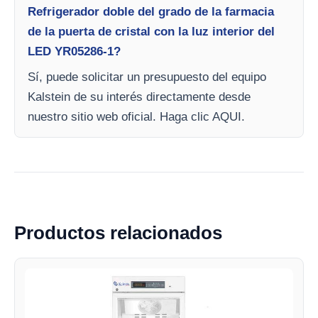
Refrigerador doble del grado de la farmacia
de la puerta de cristal con la luz interior del
LED YR05286-1?
Sí, puede solicitar un presupuesto del equipo
Kalstein de su interés directamente desde
nuestro sitio web oficial. Haga clic AQUI.
Productos relacionados