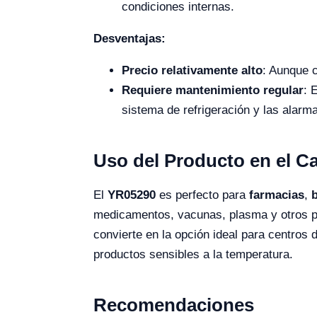
condiciones internas.
Desventajas:
Precio relativamente alto
: Aunque 
Requiere mantenimiento regular
: 
sistema de refrigeración y las alarm
Uso del Producto en el 
El
YR05290
es perfecto para
farmacias
,
medicamentos, vacunas, plasma y otros pr
convierte en la opción ideal para centros
productos sensibles a la temperatura.
Recomendaciones