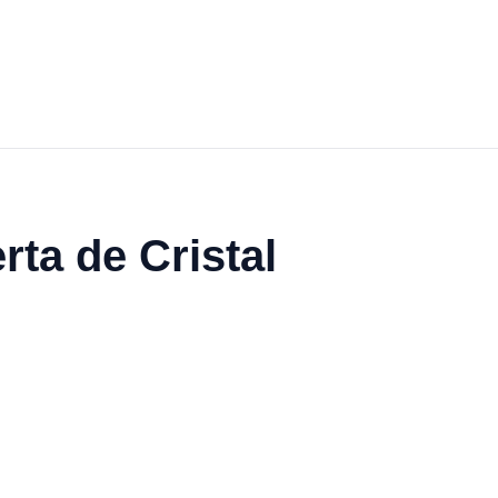
ta de Cristal