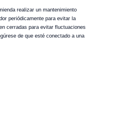
mienda realizar un mantenimiento
dor periódicamente para evitar la
n cerradas para evitar fluctuaciones
asegúrese de que esté conectado a una