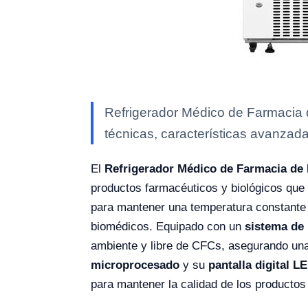
Refrigerador Médico de Farmacia d
técnicas, características avanzada
El
Refrigerador Médico de Farmacia de 
productos farmacéuticos y biológicos que
para mantener una temperatura constante
biomédicos. Equipado con un
sistema de 
ambiente y libre de CFCs, asegurando una
microprocesado
y su
pantalla digital L
para mantener la calidad de los producto