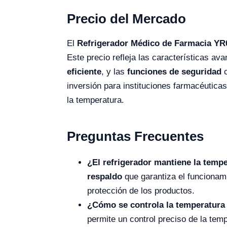
Precio del Mercado
El
Refrigerador Médico de Farmacia YR
Este precio refleja las características a
eficiente
, y las
funciones de seguridad
c
inversión para instituciones farmacéuticas
la temperatura.
Preguntas Frecuentes
¿El refrigerador mantiene la temp
respaldo
que garantiza el funcionam
protección de los productos.
¿Cómo se controla la temperatura 
permite un control preciso de la tem