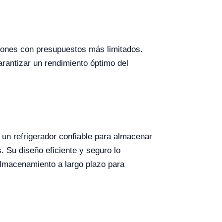
ciones con presupuestos más limitados.
rantizar un rendimiento óptimo del
un refrigerador confiable para almacenar
 Su diseño eficiente y seguro lo
 almacenamiento a largo plazo para