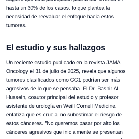
hasta un 30% de los casos, lo que plantea la
necesidad de reevaluar el enfoque hacia estos
tumores.
El estudio y sus hallazgos
Un reciente estudio publicado en la revista JAMA
Oncology el 31 de julio de 2025, revela que algunos
tumores clasificados como GG1 podrían ser más
agresivos de lo que se pensaba. El Dr. Bashir Al
Hussein, coautor principal del estudio y profesor
asistente de urología en Weill Cornell Medicine,
enfatiza que es crucial no subestimar el riesgo de
estos cánceres. "No queremos pasar por alto los
cánceres agresivos que inicialmente se presentan