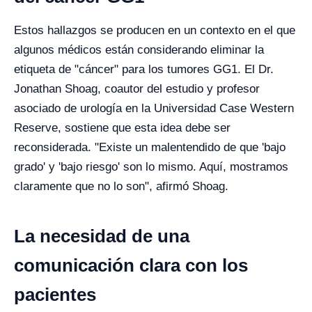
Estos hallazgos se producen en un contexto en el que
algunos médicos están considerando eliminar la
etiqueta de "cáncer" para los tumores GG1. El Dr.
Jonathan Shoag, coautor del estudio y profesor
asociado de urología en la Universidad Case Western
Reserve, sostiene que esta idea debe ser
reconsiderada. "Existe un malentendido de que 'bajo
grado' y 'bajo riesgo' son lo mismo. Aquí, mostramos
claramente que no lo son", afirmó Shoag.
La necesidad de una
comunicación clara con los
pacientes