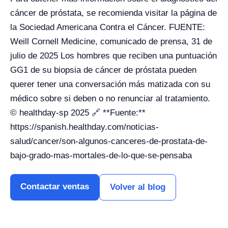
cáncer de próstata, se recomienda visitar la página de
la Sociedad Americana Contra el Cáncer. FUENTE:
Weill Cornell Medicine, comunicado de prensa, 31 de
julio de 2025 Los hombres que reciben una puntuación
GG1 de su biopsia de cáncer de próstata pueden
querer tener una conversación más matizada con su
médico sobre si deben o no renunciar al tratamiento.
© healthday-sp 2025 🔗 **Fuente:**
https://spanish.healthday.com/noticias-
salud/cancer/son-algunos-canceres-de-prostata-de-
bajo-grado-mas-mortales-de-lo-que-se-pensaba
Contactar ventas
Volver al blog