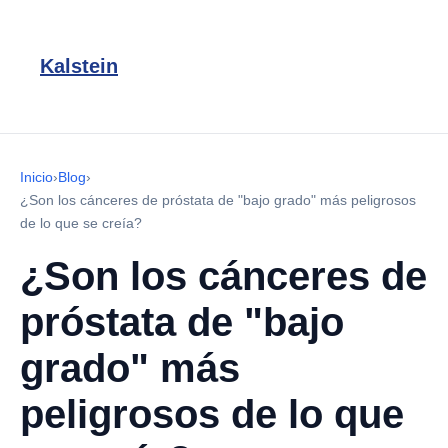
Kalstein
Inicio
›
Blog
›
¿Son los cánceres de próstata de "bajo grado" más peligrosos
de lo que se creía?
¿Son los cánceres de
próstata de "bajo
grado" más
peligrosos de lo que