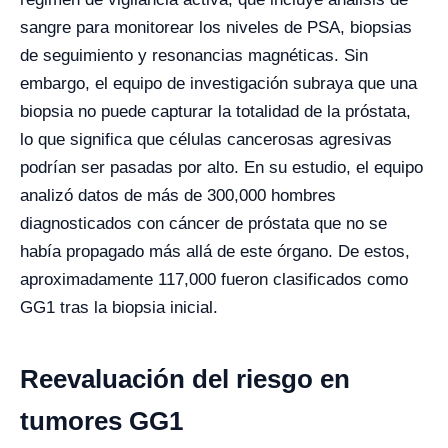
sangre para monitorear los niveles de PSA, biopsias
de seguimiento y resonancias magnéticas. Sin
embargo, el equipo de investigación subraya que una
biopsia no puede capturar la totalidad de la próstata,
lo que significa que células cancerosas agresivas
podrían ser pasadas por alto. En su estudio, el equipo
analizó datos de más de 300,000 hombres
diagnosticados con cáncer de próstata que no se
había propagado más allá de este órgano. De estos,
aproximadamente 117,000 fueron clasificados como
GG1 tras la biopsia inicial.
Reevaluación del riesgo en
tumores GG1