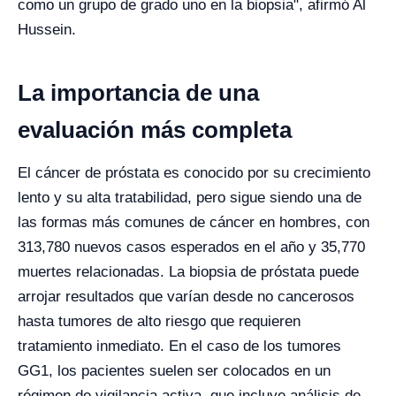
como un grupo de grado uno en la biopsia", afirmó Al
Hussein.
La importancia de una
evaluación más completa
El cáncer de próstata es conocido por su crecimiento
lento y su alta tratabilidad, pero sigue siendo una de
las formas más comunes de cáncer en hombres, con
313,780 nuevos casos esperados en el año y 35,770
muertes relacionadas. La biopsia de próstata puede
arrojar resultados que varían desde no cancerosos
hasta tumores de alto riesgo que requieren
tratamiento inmediato. En el caso de los tumores
GG1, los pacientes suelen ser colocados en un
régimen de vigilancia activa, que incluye análisis de