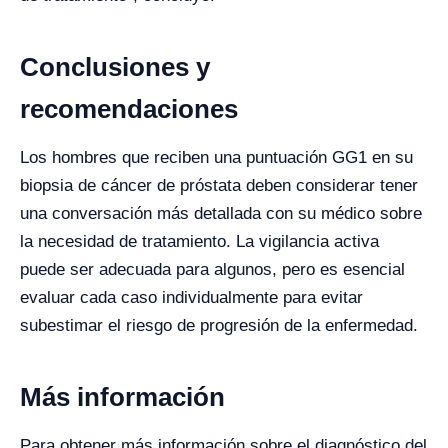
Conclusiones y
recomendaciones
Los hombres que reciben una puntuación GG1 en su
biopsia de cáncer de próstata deben considerar tener
una conversación más detallada con su médico sobre
la necesidad de tratamiento. La vigilancia activa
puede ser adecuada para algunos, pero es esencial
evaluar cada caso individualmente para evitar
subestimar el riesgo de progresión de la enfermedad.
Más información
Para obtener más información sobre el diagnóstico del