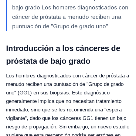
bajo grado Los hombres diagnosticados con
cáncer de próstata a menudo reciben una
puntuación de "Grupo de grado uno"
Introducción a los cánceres de
próstata de bajo grado
Los hombres diagnosticados con cáncer de próstata a
menudo reciben una puntuación de "Grupo de grado
uno" (GG1) en sus biopsias. Este diagnóstico
generalmente implica que no necesitan tratamiento
inmediato, sino que se les recomienda una "espera
vigilante", dado que los cánceres GG1 tienen un bajo
riesgo de propagación. Sin embargo, un nuevo estudio
sugiere que esta percepción podría ser errónea en