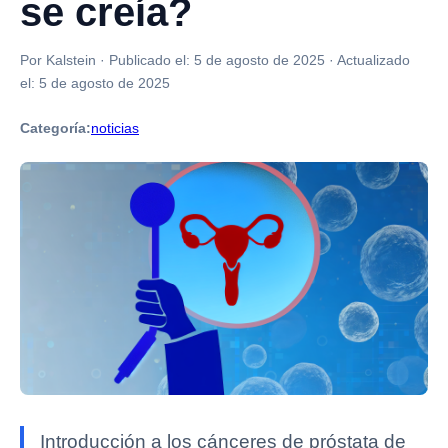
se creía?
Por Kalstein
·
Publicado el:
5 de agosto de 2025
·
Actualizado
el:
5 de agosto de 2025
Categoría:
noticias
Introducción a los cánceres de próstata de