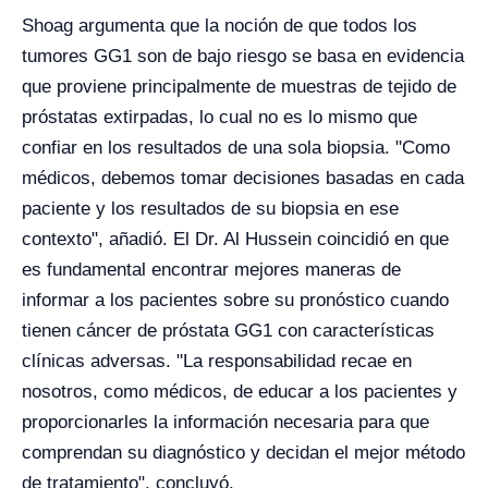
Shoag argumenta que la noción de que todos los
tumores GG1 son de bajo riesgo se basa en evidencia
que proviene principalmente de muestras de tejido de
próstatas extirpadas, lo cual no es lo mismo que
confiar en los resultados de una sola biopsia. "Como
médicos, debemos tomar decisiones basadas en cada
paciente y los resultados de su biopsia en ese
contexto", añadió. El Dr. Al Hussein coincidió en que
es fundamental encontrar mejores maneras de
informar a los pacientes sobre su pronóstico cuando
tienen cáncer de próstata GG1 con características
clínicas adversas. "La responsabilidad recae en
nosotros, como médicos, de educar a los pacientes y
proporcionarles la información necesaria para que
comprendan su diagnóstico y decidan el mejor método
de tratamiento", concluyó.