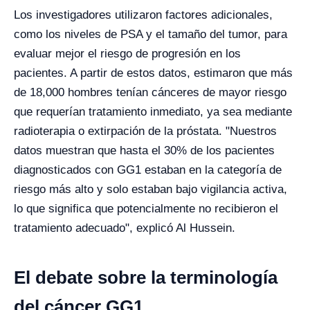
Los investigadores utilizaron factores adicionales,
como los niveles de PSA y el tamaño del tumor, para
evaluar mejor el riesgo de progresión en los
pacientes. A partir de estos datos, estimaron que más
de 18,000 hombres tenían cánceres de mayor riesgo
que requerían tratamiento inmediato, ya sea mediante
radioterapia o extirpación de la próstata. "Nuestros
datos muestran que hasta el 30% de los pacientes
diagnosticados con GG1 estaban en la categoría de
riesgo más alto y solo estaban bajo vigilancia activa,
lo que significa que potencialmente no recibieron el
tratamiento adecuado", explicó Al Hussein.
El debate sobre la terminología
del cáncer GG1